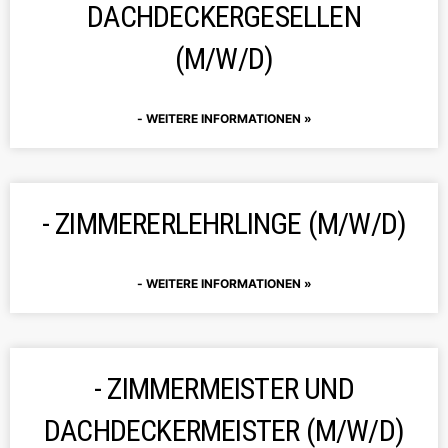
DACHDECKERGESELLEN
(M/W/D)
WEITERE INFORMATIONEN »
ZIMMERERLEHRLINGE (M/W/D)
WEITERE INFORMATIONEN »
ZIMMERMEISTER UND
DACHDECKERMEISTER (M/W/D)