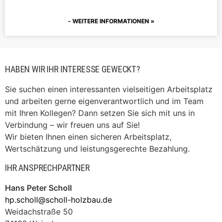
WEITERE INFORMATIONEN »
HABEN WIR IHR INTERESSE GEWECKT?
Sie suchen einen interessanten vielseitigen Arbeitsplatz
und arbeiten gerne eigenverantwortlich und im Team
mit Ihren Kollegen? Dann setzen Sie sich mit uns in
Verbindung – wir freuen uns auf Sie!
Wir bieten Ihnen einen sicheren Arbeitsplatz,
Wertschätzung und leistungsgerechte Bezahlung.
IHR ANSPRECHPARTNER
Hans Peter Scholl
hp.scholl@scholl-holzbau.de
Weidachstraße 50