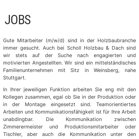
JOBS
Gute Mitarbeiter (m/w/d) sind in der Holzbaubranche
immer gesucht. Auch bei Scholl Holzbau & Dach sind
wir stets auf der Suche nach engagierten und
motivierten Angestellten. Wir sind ein mittelständisches
Familienunternehmen mit Sitz in Weinsberg, nahe
Stuttgart.
In Ihrer jeweiligen Funktion arbeiten Sie eng mit den
Kollegen zusammen, egal ob Sie in der Produktion oder
in der Montage eingesetzt sind. Teamorientiertes
Arbeiten und Kommunikationsfähigkeit ist für Ihre Arbeit
unabdingbar. Die Kommunikation zwischen
Zimmerermeister und Produktionsmitarbeiter oder
Tischler, aber auch die Kommunikation unter den