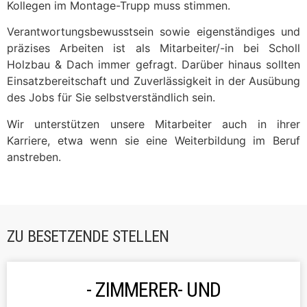
Kollegen im Montage-Trupp muss stimmen.
Verantwortungsbewusstsein sowie eigenständiges und
präzises Arbeiten ist als Mitarbeiter/-in bei Scholl
Holzbau & Dach immer gefragt. Darüber hinaus sollten
Einsatzbereitschaft und Zuverlässigkeit in der Ausübung
des Jobs für Sie selbstverständlich sein.
Wir unterstützen unsere Mitarbeiter auch in ihrer
Karriere, etwa wenn sie eine Weiterbildung im Beruf
anstreben.
ZU BESETZENDE STELLEN
ZIMMERER- UND