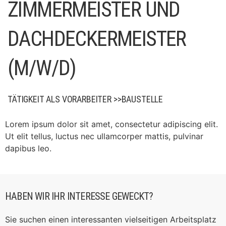
ZIMMERMEISTER UND
DACHDECKERMEISTER
(M/W/D)
TÄTIGKEIT ALS VORARBEITER >>BAUSTELLE
Lorem ipsum dolor sit amet, consectetur adipiscing elit.
Ut elit tellus, luctus nec ullamcorper mattis, pulvinar
dapibus leo.
HABEN WIR IHR INTERESSE GEWECKT?
Sie suchen einen interessanten vielseitigen Arbeitsplatz