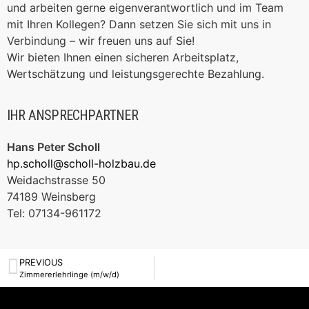
und arbeiten gerne eigenverantwortlich und im Team
mit Ihren Kollegen? Dann setzen Sie sich mit uns in
Verbindung – wir freuen uns auf Sie!
Wir bieten Ihnen einen sicheren Arbeitsplatz,
Wertschätzung und leistungsgerechte Bezahlung.
IHR ANSPRECHPARTNER
Hans Peter Scholl
hp.scholl@scholl-holzbau.de
Weidachstrasse 50
74189 Weinsberg
Tel: 07134-961172
PREVIOUS
Zimmererlehrlinge (m/w/d)